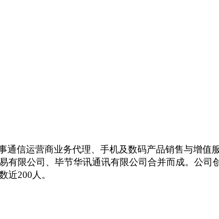
事通信运营商业务代理、手机及数码产品销售与增值
易有限公司、毕节华讯通讯有限公司合并而成。公司创
近200人。