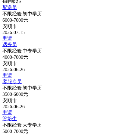
招聘职位
配送员
不限经验
|
初中学历
6000-7000元
安顺市
2026-07-15
申请
话务员
不限经验
|
中专学历
4000-7000元
安顺市
2026-06-26
申请
客服专员
不限经验
|
初中学历
3500-6000元
安顺市
2026-06-26
申请
管培生
不限经验
|
大专学历
5000-7000元