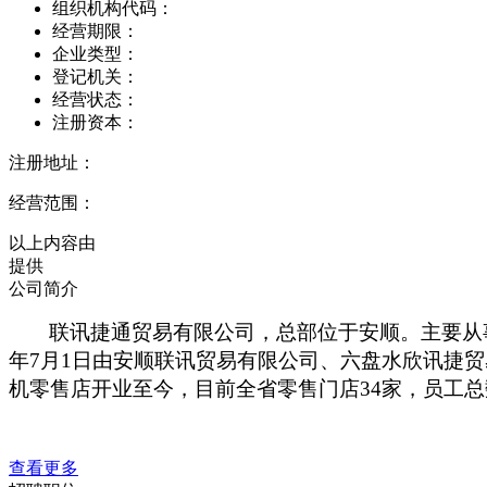
组织机构代码：
经营期限：
企业类型：
登记机关：
经营状态：
注册资本：
注册地址：
经营范围：
以上内容由
提供
公司简介
联讯捷通贸易有限公司，总部位于安顺。主要从
年7月1日由安顺联讯贸易有限公司、六盘水欣讯捷贸
机零售店开业至今，目前全省零售门店34家，员工总数
查看更多