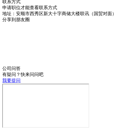
联系方式
申请职位才能查看联系方式
地址：安顺市西秀区新大十字商储大楼联讯（国贸对面）
分享到朋友圈
公司问答
有疑问？快来问问吧
我要提问