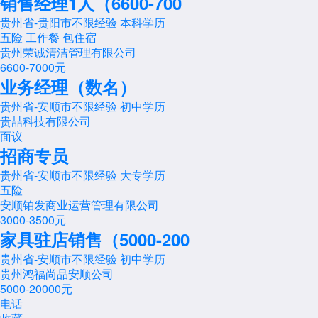
销售经理1人（6600-700
贵州省-贵阳市
不限经验
本科学历
五险
工作餐
包住宿
贵州荣诚清洁管理有限公司
6600-7000元
业务经理（数名）
贵州省-安顺市
不限经验
初中学历
贵喆科技有限公司
面议
招商专员
贵州省-安顺市
不限经验
大专学历
五险
安顺铂发商业运营管理有限公司
3000-3500元
家具驻店销售（5000-200
贵州省-安顺市
不限经验
初中学历
贵州鸿福尚品安顺公司
5000-20000元
电话