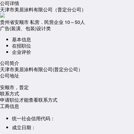
公司详情
天津市美居涂料有限公司（普定分公司）
贵州省安顺市
私营．民营企业
10～50人
广告(装潢、包装)设计类
基本信息
在招职位
企业评价
公司简介
天津市美居涂料有限公司(普定分公司）
公司地址
安顺市，普定
联系方式
申请职位才能查看联系方式
工商信息
统一社会信用代码：
成立日期：