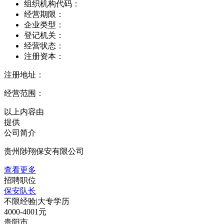
组织机构代码：
经营期限：
企业类型：
登记机关：
经营状态：
注册资本：
注册地址：
经营范围：
以上内容由
提供
公司简介
贵州陟翔保安有限公司
查看更多
招聘职位
保安队长
不限经验
|
大专学历
4000-4001元
贵阳市