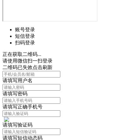
账号登录
短信登录
扫码登录
正在获取二维码...
请使用微信扫一扫登录
二维码已失效点击刷新
请填写用户名
请填写密码
请填写正确手机号
请填写验证码
请填写短信动态码